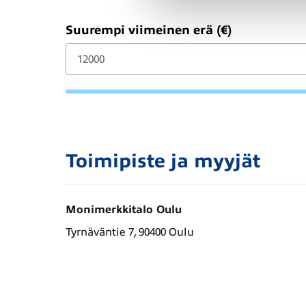
Suurempi viimeinen erä (€)
Toimipiste ja myyjät
Monimerkkitalo Oulu
Tyrnäväntie 7, 90400 Oulu