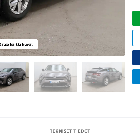
Katso kaikki kuvat
TEKNISET TIEDOT