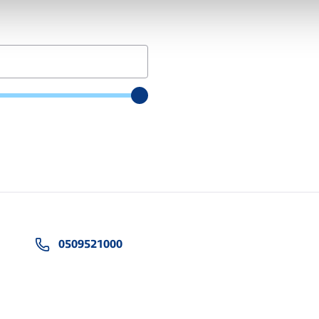
0509521000