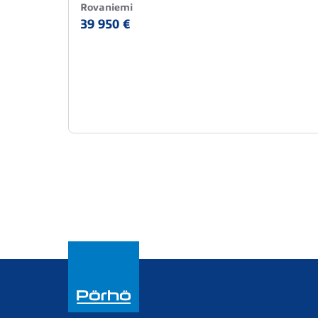
Rovaniemi
39 950 €