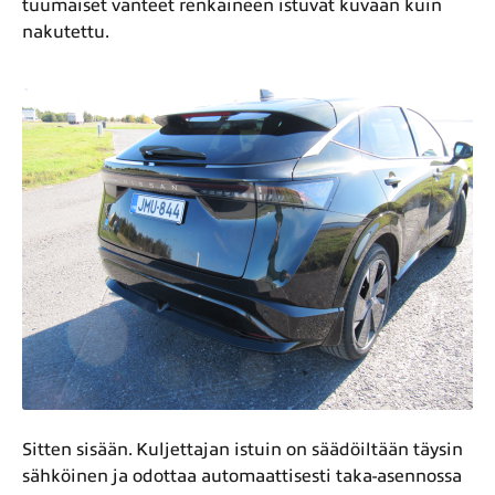
tuumaiset vanteet renkaineen istuvat kuvaan kuin
nakutettu.
Sitten sisään. Kuljettajan istuin on säädöiltään täysin
sähköinen ja odottaa automaattisesti taka-asennossa