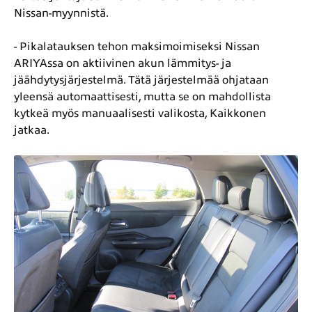
Nissan-myynnistä.
- Pikalatauksen tehon maksimoimiseksi Nissan
ARIYAssa on aktiivinen akun lämmitys- ja
jäähdytysjärjestelmä. Tätä järjestelmää ohjataan
yleensä automaattisesti, mutta se on mahdollista
kytkeä myös manuaalisesti valikosta, Kaikkonen
jatkaa.